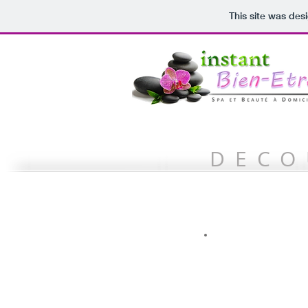
This site was des
DECO